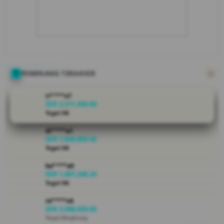
online, yang
menawarkan
pasaran togel
yang lengkap
dan peluang
seru kapan
saja dan
PEMENANG TERAKHIR
dimana aja.
ri****o7
IDR 2,511,458.00
V
Togel HK
i
e
di****a1
w
IDR 1,839,859.42
l
Togel HK
i
ka****a0
c
IDR 1,867,248.24
e
Togel HK
n
s
re****n6
IDR 2,098,020.84
e
Togel Kingkong
d