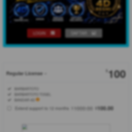
LOGIN
DAFTAR
Show More
100
$
Regular License
Regular
Included:
BARBARTOTO
License
Included:
BARBARTOTO TOGEL
SELECTED
Included:
BANDAR 4D
88
$
1000.00
100.00
Extend support to 12 months
$
$
BARBARTOTO
hadir sebagai
usaha hiburan
toto togel