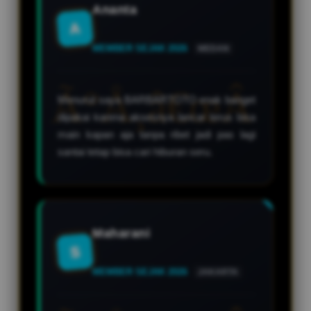
Ananta
A
MEMBER SEJAK 2026
MEDAN
Menurut saya BARBARTOTO enak banget
dipakai karena aksesnya lancar terus bisa
main kapan aja tanpa ribet jadi pas lagi
santai tetap bisa cari hiburan seru.
Maharani
S
MEMBER SEJAK 2026
JAKARTA