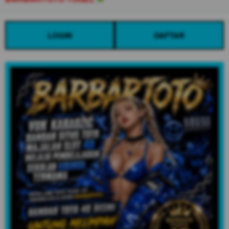
LOGIN
DAFTAR