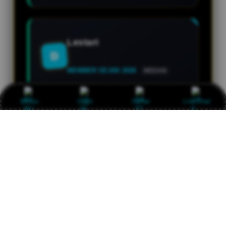
Lestari
D
MEMBER SEJAK 2026
MEDAN
Bonus
Login
Daftar
Live Chat
Sejauh ini main di BARBARTOTO terasa
aman dan fleksibel apalagi bisa diakses
dari HP jadi dimanapun saya tetap bisa
menikmati permainan tanpa kendala.