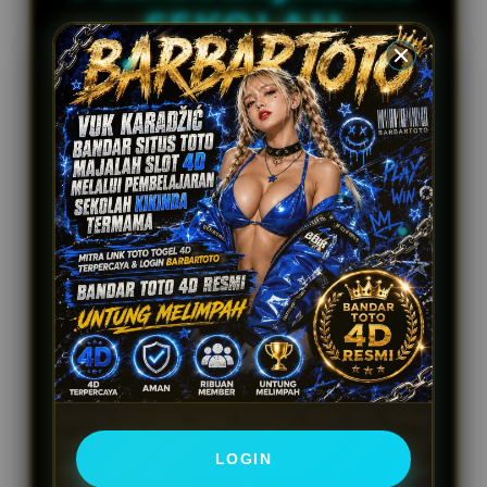
SEKOLAH
IDR 1,152,603.48
Togel China
KIKINDA
al****o2
IDR 2,048,653.56
TERNAMA
Togel Japan
at****a1
IDR 766,165.36
Togel Japan
BARBARTOTO
inovatif dengan Vuk Karadžić
ra****n0
sebagai bandar situs Toto majalah slot 4D melalui
IDR 626,110.18
pembelajaran sekolah Kikinda ternama. Pendekatan
Togel Kingkong
edukatif ini memberikan kesempatan bagi pemain
vi****a5
untuk belajar strategi sambil menikmati permainan
IDR 1,448,512.78
Togel China
yang menyenangkan. Platform ini berhasil
menciptakan lingkungan bermain yang informatif,
fr****y4
aman, dan penuh peluang, sehingga cocok untuk
IDR 1,801,557.00
Togel Bulleye
semua kalangan yang mencari situs slot online
berkualitas tinggi. Di tahun 2026, BARBARTOTO
LOGIN
terus menjadi pilihan utama berkat konsep