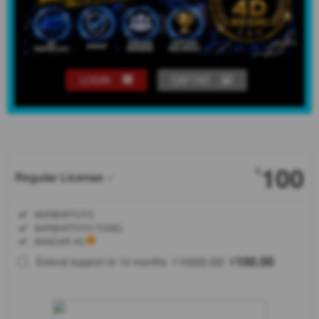
LOGIN
DAFTAR
Show More
100
$
Regular License
Regular
Included:
BARBARTOTO
License
Included:
BARBARTOTO TOGEL
SELECTED
Included:
BANDAR 4D
88
$
1000.00
100.00
Extend support to 12 months
$
$
BARBARTOTO
hadir sebagai
usaha hiburan
toto togel