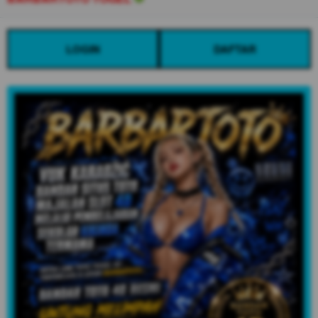
LOGIN
DAFTAR