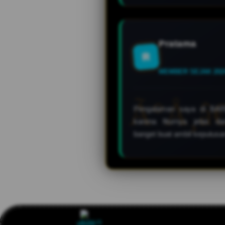
Pratama
R
MEMBER SEJAK 20
Pengalaman saya di B
karena fiturnya jelas d
banget buat ambil keputusa
Bonus