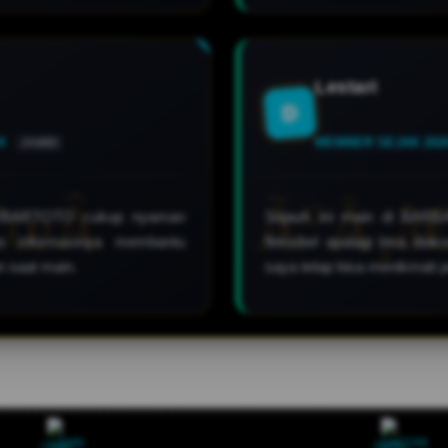
Lestari
D
24
MEMBER SEJAK 20
JAMBI
ARBARTOTO cukup nyaman
Sejauh ini main di BAR
an informasinya membantu
fleksibel apalagi bisa dia
n saat main.
saya tetap bisa menikmati 
Login
Daftar