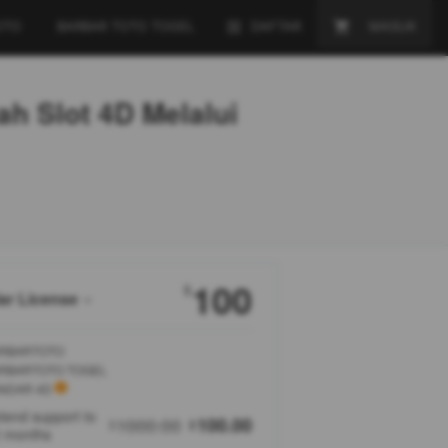
OTO
BARBAR TOTO TOGEL
DAFTAR
MASUK
h Slot 4D Melalui
100
$
ar License
88
lar License
$
SELECTED
luded:
RBARTOTO
luded:
ARTOTO hadir sebagai usaha hiburan
RBARTOTO TOGEL
luded:
NDAR 4D
 togel online, yang menawarkan pasaran
l yang lengkap dan peluang seru kapan
tend support to
1000.00
100.00
$
$
 dan dimana aja.
 months