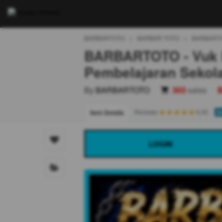
BARBARTOTO
BARBAR TOTO
BARBARTO
BARBARTOTO - Vuk Ka
Pembelajaran Sekol
By
BARBARTOTO
303
sales
5.00
Reviews
5.00
Item Details
30
stars
LOGIN