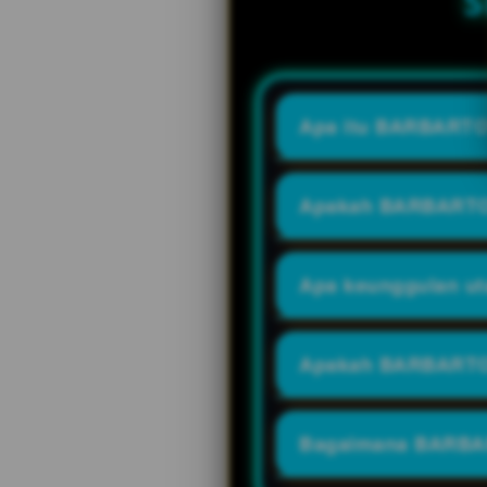
Apa itu BARBART
BARBARTOTO hadir se
lengkap dan peluang s
Apakah BARBARTOTO
Ya, BARBARTOTO diranc
smartphone, tablet, d
Apa keunggulan u
Keunggulan utamanya 
pemain memahami per
Apakah BARBARTO
BARBARTOTO menggun
transaksi dan permai