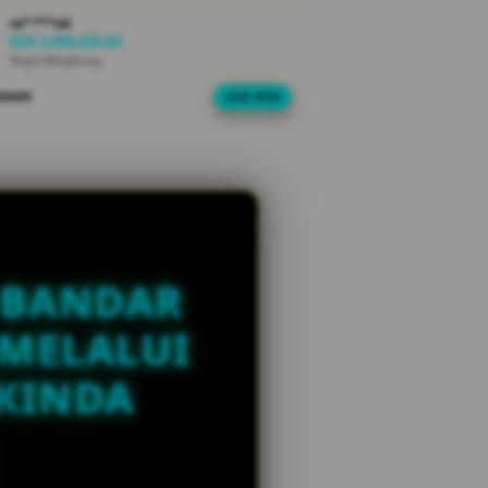
re****n6
IDR 2,098,020.84
Togel Kingkong
INNER
LIVE FEED
ra****n7
IDR 1,130,621.74
Togel Bulleye
ba****l4
IDR 1,510,909.04
Toto Macau
re****n3
IDR 1,523,054.88
 BANDAR
Togel Japan
ra****n2
 MELALUI
IDR 1,752,437.58
Togel Sydney
KINDA
vi****i2
IDR 565,769.66
Togel China
bi****a9