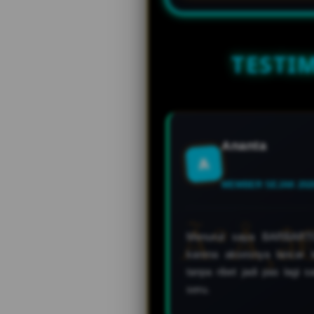
BARBARTOTO menyedia
mempertimbangkan set
TESTI
Ananta
A
MEMBER SEJAK 20
Menurut saya BARBARTO
karena aksesnya lancar 
tanpa ribet jadi pas lagi s
seru.