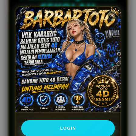
SEKOLAH
IDR 1,221,326.86
Togel Sydney
KIKINDA
mi****j5
IDR 1,557,240.68
TERNAMA
Togel HK
vi****a6
IDR 414,095.08
Togel Sydney
BARBARTOTO
inovatif dengan Vuk Karadžić
fr****y9
sebagai bandar situs Toto majalah slot 4D melalui
IDR 1,865,749.28
pembelajaran sekolah Kikinda ternama. Pendekatan
Togel China
edukatif ini memberikan kesempatan bagi pemain
di****a0
untuk belajar strategi sambil menikmati permainan
IDR 1,809,410.36
Togel China
yang menyenangkan. Platform ini berhasil
menciptakan lingkungan bermain yang informatif,
fr****y4
aman, dan penuh peluang, sehingga cocok untuk
IDR 1,801,557.00
Togel Bulleye
semua kalangan yang mencari situs slot online
berkualitas tinggi. Di tahun 2026, BARBARTOTO
LOGIN
terus menjadi pilihan utama berkat konsep