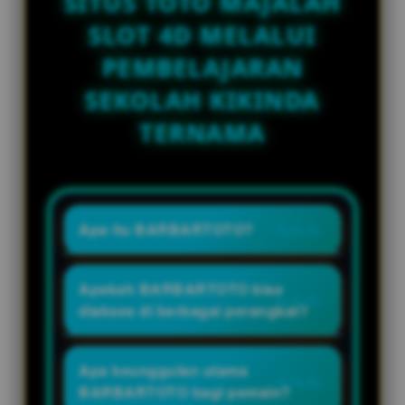
SITUS TOTO MAJALAH
SLOT 4D MELALUI
PEMBELAJARAN
SEKOLAH KIKINDA
TERNAMA
Apa itu BARBARTOTO?
BARBARTOTO hadir sebagai usaha
hiburan toto togel online, yang
Apakah BARBARTOTO bisa
menawarkan pasaran togel yang
diakses di berbagai perangkat?
lengkap dan peluang seru kapan
Ya, BARBARTOTO dirancang
saja dan dimana aja.
fleksibel sehingga dapat diakses
Apa keunggulan utama
melalui berbagai perangkat digital
BARBARTOTO bagi pemain?