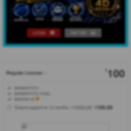
LOGIN
DAFTAR
Show More
100
$
Regular License
Regular
Included:
BARBARTOTO
License
Included:
BARBARTOTO TOGEL
SELECTED
Included:
BANDAR 4D
88
$
1000.00
100.00
Extend support to 12 months
$
$
BARBARTOTO
hadir sebagai
usaha hiburan
toto togel