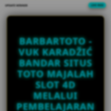
e
UPDATE WINNER
LIVE FEED
ra****n7
t
IDR 1,130,621.74
a
Togel Bulleye
i
ba****l4
l
IDR 1,510,909.04
s
Toto Macau
BARBARTOTO -
re****n3
IDR 1,523,054.88
VUK KARADŽIĆ
Togel Japan
ba****l3
BANDAR SITUS
IDR 1,661,599.62
Toto Macau
TOTO MAJALAH
di****a2
IDR 995,128.22
SLOT 4D
Togel Singapore
MELALUI
re****n4
IDR 677,639.80
Togel Singapore
PEMBELAJARAN
ba****l3