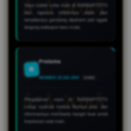
Saya sudah coba main di BARBARTOTO
dan ngerasa sistemnya stabil plus
tampilannya gampang dipahami jadi nggak
bingung walaupun baru mulai.
Pratama
R
MEMBER SEJAK 2024
JAMBI
Pengalaman saya di BARBARTOTO
cukup nyaman karena fiturnya jelas dan
informasinya membantu banget buat ambil
keputusan saat main.