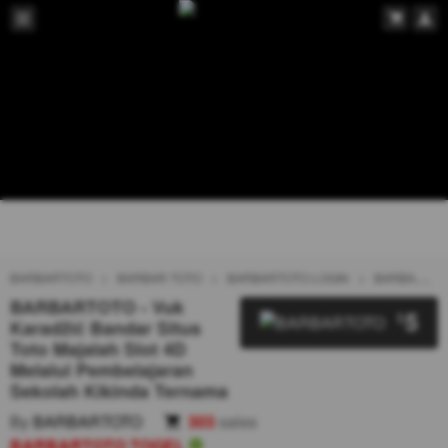
BARBARTOTO
BARBAR TOTO
BARBARTOTO LOGIN
BARBAR TOTO TOGEL
BARBARTOTO - Vuk
5
$
Karadžić Bandar Situs
Toto Majalah Slot 4D
Melalui Pembelajaran
Sekolah Kikinda Ternama
By
BARBARTOTO
303
sales
BARBARTOTO TOGEL