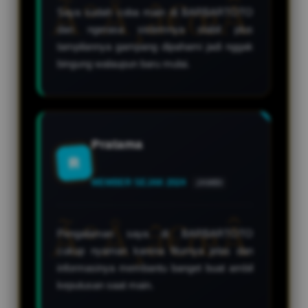
Saya sudah coba main di BARBARTOTO
dan ngerasa sistemnya stabil plus
tampilannya gampang dipahami jadi nggak
bingung walaupun baru mulai.
Pratama
R
MEMBER SEJAK 2024
JAMBI
Pengalaman saya di BARBARTOTO
cukup nyaman karena fiturnya jelas dan
informasinya membantu banget buat ambil
keputusan saat main.