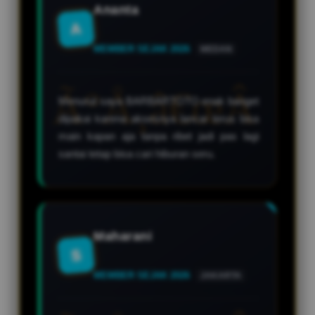
Ananta
A
MEMBER SEJAK 2026
MEDAN
Menurut saya BARBARTOTO enak banget
dipakai karena aksesnya lancar terus bisa
main kapan aja tanpa ribet jadi pas lagi
santai tetap bisa cari hiburan seru.
Maharani
S
MEMBER SEJAK 2026
JAKARTA