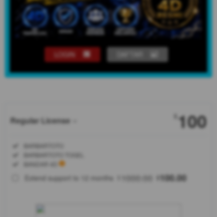
LOGIN
DAFTAR
Show More
100
$
Regular License
Regular
Included:
BARBARTOTO
License
Included:
BARBARTOTO TOGEL
SELECTED
Included:
BANDAR 4D
88
$
1000.00
100.00
Extend support to 12 months
$
$
BARBARTOTO
hadir sebagai
usaha hiburan
toto togel