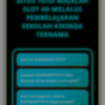
SITUS TOTO MAJALAH
SLOT 4D MELALUI
PEMBELAJARAN
SEKOLAH KIKINDA
TERNAMA
Apa itu BARBARTOTO?
BARBARTOTO hadir sebagai usaha
hiburan toto togel online, yang
Apakah BARBARTOTO bisa
menawarkan pasaran togel yang
diakses di berbagai perangkat?
lengkap dan peluang seru kapan
Ya, BARBARTOTO dirancang
saja dan dimana aja.
fleksibel sehingga dapat diakses
Apa keunggulan utama
melalui berbagai perangkat digital
BARBARTOTO bagi pemain?