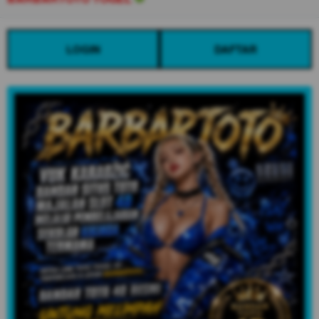
LOGIN
DAFTAR