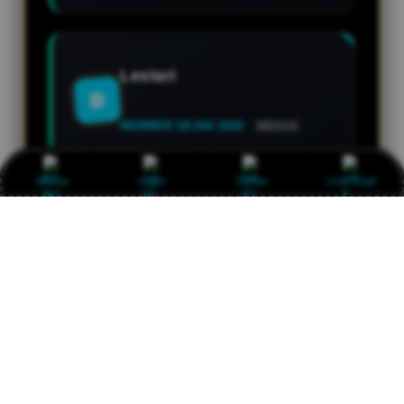
Lestari
D
MEMBER SEJAK 2026
MEDAN
Bonus
Login
Daftar
Live Chat
Sejauh ini main di BARBARTOTO terasa
aman dan fleksibel apalagi bisa diakses
dari HP jadi dimanapun saya tetap bisa
menikmati permainan tanpa kendala.