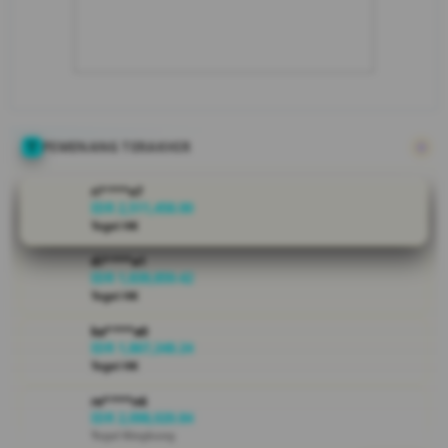
online, yang
menawarkan
pasaran togel
yang lengkap
dan peluang
seru kapan
saja dan
PEMENANG TERAKHIR
dimana aja.
ri****o7
IDR 2,511,458.00
V
Togel HK
i
e
di****a1
w
IDR 1,839,859.42
l
Togel HK
i
ka****a0
c
IDR 1,867,248.24
e
Togel HK
n
s
re****n6
IDR 2,098,020.84
e
Togel Kingkong
d