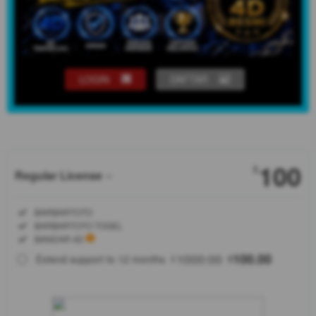
LOGIN
DAFTAR
Show More
100
$
Regular License
Regular
Included:
BARBARTOTO
License
Included:
BARBARTOTO TOGEL
SELECTED
Included:
BANDAR 4D
88
$
1000.00
100.00
Extend support to 12 months
$
$
BARBARTOTO
hadir sebagai
usaha hiburan
toto togel